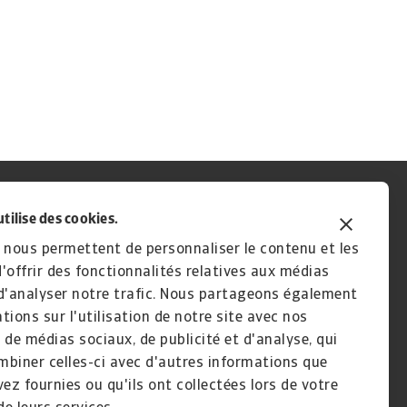
utilise des cookies.
 nous permettent de personnaliser le contenu et les
'offrir des fonctionnalités relatives aux médias
d'analyser notre trafic. Nous partageons également
tions sur l'utilisation de notre site avec nos
 de médias sociaux, de publicité et d'analyse, qui
biner celles-ci avec d'autres informations que
vez fournies ou qu'ils ont collectées lors de votre