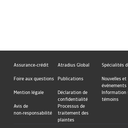
Assurance‑crédit
Atradius Global
Spécialités d
Foire aux questions
Publications
Nouvelles et
événements
Mention légale
Déclaration de
Information 
confidentialité
témoins
Avis de
Processus de
non‑responsabilité
traitement des
plaintes